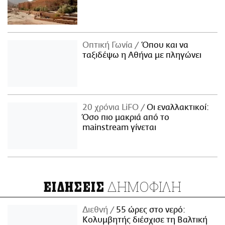
Οπτική Γωνία
Όπου και να
ταξιδέψω η Αθήνα με πληγώνει
20 χρόνια LiFO
Οι εναλλακτικοί:
Όσο πιο μακριά από το
mainstream γίνεται
ΔΗΜΟΦΙΛΗ
ΕΙΔΗΣΕΙΣ
Διεθνή
55 ώρες στο νερό:
Κολυμβητής διέσχισε τη Βαλτική