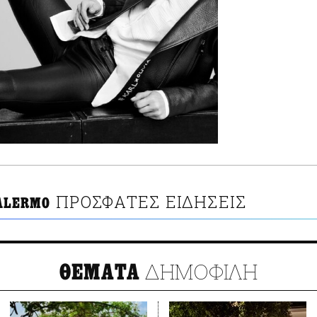
ΠΡΟΣΦΑΤΕΣ ΕΙΔΗΣΕΙΣ
PALERMO
ΔΗΜΟΦΙΛΗ
ΘΕΜΑΤΑ