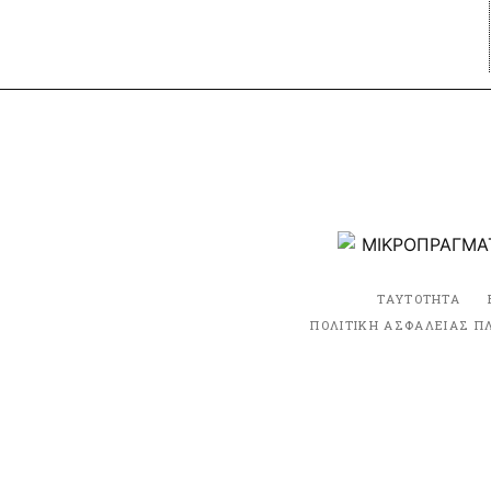
ΤΑΥΤΟΤΗΤΑ
ΠΟΛΙΤΙΚΗ ΑΣΦΑΛΕΙΑΣ Π