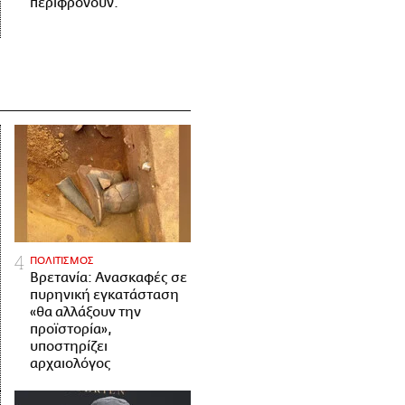
περιφρονούν.
ΠΟΛΙΤΙΣΜΟΣ
Βρετανία: Ανασκαφές σε
πυρηνική εγκατάσταση
«θα αλλάξουν την
προϊστορία»,
υποστηρίζει
αρχαιολόγος