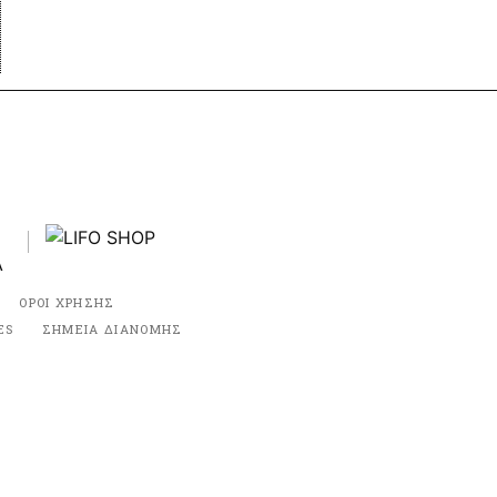
ΟΡΟΙ ΧΡΗΣΗΣ
ES
ΣΗΜΕΙΑ ΔΙΑΝΟΜΗΣ