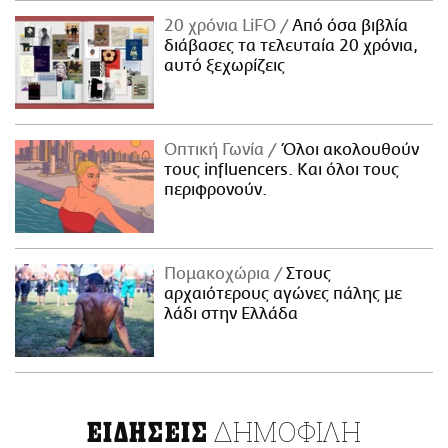
20 χρόνια LiFO
Από όσα βιβλία
διάβασες τα τελευταία 20 χρόνια,
αυτό ξεχωρίζεις
Οπτική Γωνία
Όλοι ακολουθούν
τους influencers. Και όλοι τους
περιφρονούν.
Πομακοχώρια
Στους
αρχαιότερους αγώνες πάλης με
λάδι στην Ελλάδα
ΔΗΜΟΦΙΛΗ
ΕΙΔΗΣΕΙΣ