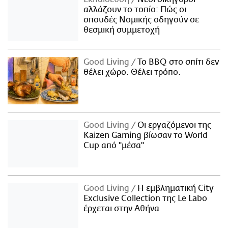
αλλάζουν το τοπίο: Πώς οι
σπουδές Νομικής οδηγούν σε
θεσμική συμμετοχή
Good Living
Το BBQ στο σπίτι δεν
θέλει χώρο. Θέλει τρόπο.
Good Living
Οι εργαζόμενοι της
Kaizen Gaming βίωσαν το World
Cup από "μέσα"
Good Living
Η εμβληματική City
Exclusive Collection της Le Labo
έρχεται στην Αθήνα