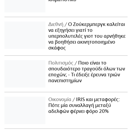
Διεθνή
Ο Ζούκερμπεργκ καλείται
να εξηγήσει γιατί το
υπερπολυτελές γιοτ του αρνήθηκε
να βοηθήσει ακινητοποιημένο
σκάφος
Πολιτισμός
Ποιο είναι το
σπουδαιότερο τραγούδι όλων των
εποχών; - Τι έδειξε έρευνα τριών
πανεπιστημίων
Οικονομία
IRIS και μεταφορές:
Πότε μία συναλλαγή μεταξύ
αδελφών φέρνει φόρο 20%