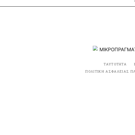
ΤΑΥΤΟΤΗΤΑ
ΠΟΛΙΤΙΚΗ ΑΣΦΑΛΕΙΑΣ Π