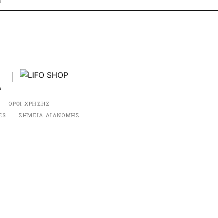
ΟΡΟΙ ΧΡΗΣΗΣ
ES
ΣΗΜΕΙΑ ΔΙΑΝΟΜΗΣ