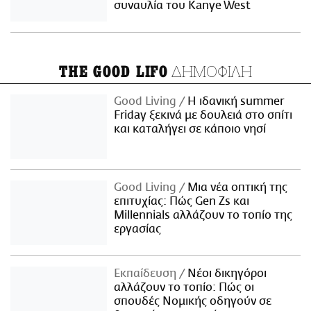
συναυλία του Kanye West
ΔΗΜΟΦΙΛΗ
THE GOOD LIFO
Good Living
Η ιδανική summer
Friday ξεκινά με δουλειά στο σπίτι
και καταλήγει σε κάποιο νησί
Good Living
Μια νέα οπτική της
επιτυχίας: Πώς Gen Zs και
Millennials αλλάζουν το τοπίο της
εργασίας
Εκπαίδευση
Νέοι δικηγόροι
αλλάζουν το τοπίο: Πώς οι
σπουδές Νομικής οδηγούν σε