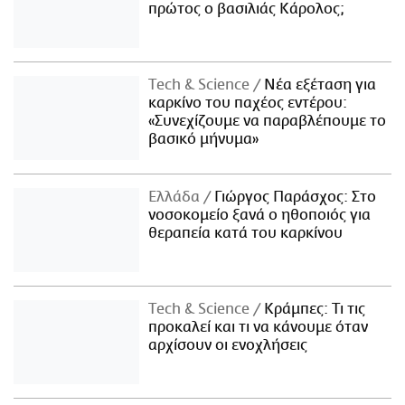
πρώτος ο βασιλιάς Κάρολος;
Τech & Science
Νέα εξέταση για
καρκίνο του παχέος εντέρου:
«Συνεχίζουμε να παραβλέπουμε το
βασικό μήνυμα»
Ελλάδα
Γιώργος Παράσχος: Στο
νοσοκομείο ξανά ο ηθοποιός για
θεραπεία κατά του καρκίνου
Τech & Science
Κράμπες: Τι τις
προκαλεί και τι να κάνουμε όταν
αρχίσουν οι ενοχλήσεις