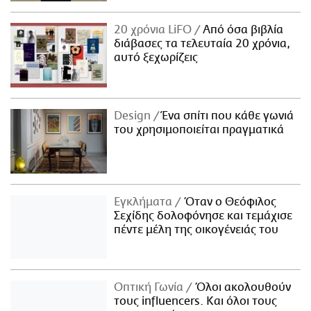
20 χρόνια LiFO
Από όσα βιβλία
διάβασες τα τελευταία 20 χρόνια,
αυτό ξεχωρίζεις
Design
Ένα σπίτι που κάθε γωνιά
του χρησιμοποιείται πραγματικά
Εγκλήματα
Όταν ο Θεόφιλος
Σεχίδης δολοφόνησε και τεμάχισε
πέντε μέλη της οικογένειάς του
Οπτική Γωνία
Όλοι ακολουθούν
τους influencers. Και όλοι τους