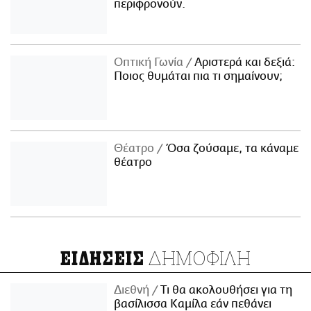
περιφρονούν.
Οπτική Γωνία
Αριστερά και δεξιά:
Ποιος θυμάται πια τι σημαίνουν;
Θέατρο
Όσα ζούσαμε, τα κάναμε
θέατρο
ΔΗΜΟΦΙΛΗ
ΕΙΔΗΣΕΙΣ
Διεθνή
Τι θα ακολουθήσει για τη
βασίλισσα Καμίλα εάν πεθάνει