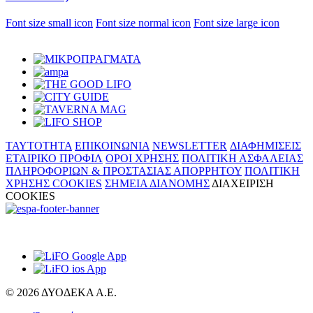
Font size small icon
Font size normal icon
Font size large icon
ΤΑΥΤΟΤΗΤΑ
ΕΠΙΚΟΙΝΩΝΙΑ
NEWSLETTER
ΔΙΑΦΗΜΙΣΕΙΣ
ΕΤΑΙΡΙΚΟ ΠΡΟΦΙΛ
ΟΡΟΙ ΧΡΗΣΗΣ
ΠΟΛΙΤΙΚΗ ΑΣΦΑΛΕΙΑΣ
ΠΛΗΡΟΦΟΡΙΩΝ & ΠΡΟΣΤΑΣΙΑΣ ΑΠΟΡΡΗΤΟΥ
ΠΟΛΙΤΙΚΗ
ΧΡΗΣΗΣ COOKIES
ΣΗΜΕΙΑ ΔΙΑΝΟΜΗΣ
ΔΙΑΧΕΙΡΙΣΗ
COOKIES
© 2026 ΔΥΟΔΕΚΑ Α.Ε.