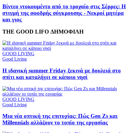
Βίντεο ντοκουμέντο από το τροχαίο στις Σέρρες: Η
στιγμή της σφοδρής σύγκρουσης - Νεκροί μητέρα
και γιος
THE GOOD LIFO
ΔΗΜΟΦΙΛΗ
GOOD LIVING
Good Living
Η ιδανική summer Friday ξεκινά με δουλειά στο
σπίτι και καταλήγει σε κάποιο νησί
GOOD LIVING
Good Living
Μια νέα οπτική της επιτυχίας: Πώς Gen Zs και
Millennials αλλάζουν το τοπίο της εργασίας