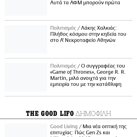
Αυτά τα ΑΦΜ μπορούν πρώτα
Πολιτισμός
Λάκης Χαλκιάς:
Πλήθος κόσμου στην κηδεία του
στο Α' Νεκροταφείο Αθηνών
Πολιτισμός
Ο συγγραφέας του
«Game of Thrones», George R. R.
Martin, μιλά ανοιχτά για την
εμπειρία του με την κατάθλιψη
ΔΗΜΟΦΙΛΗ
THE GOOD LIFO
Good Living
Μια νέα οπτική της
επιτυχίας: Πώς Gen Zs και