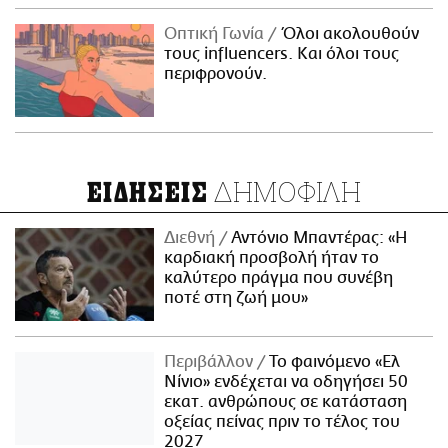
Οπτική Γωνία
Όλοι ακολουθούν
τους influencers. Και όλοι τους
περιφρονούν.
ΔΗΜΟΦΙΛΗ
ΕΙΔΗΣΕΙΣ
Διεθνή
Αντόνιο Μπαντέρας: «Η
καρδιακή προσβολή ήταν το
καλύτερο πράγμα που συνέβη
ποτέ στη ζωή μου»
Περιβάλλον
Το φαινόμενο «Ελ
Νίνιο» ενδέχεται να οδηγήσει 50
εκατ. ανθρώπους σε κατάσταση
οξείας πείνας πριν το τέλος του
2027