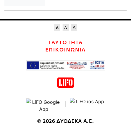
ΤΑΥΤΟΤΗΤΑ
ΕΠΙΚΟΙΝΩΝΙΑ
© 2026 ΔΥΟΔΕΚΑ Α.Ε.