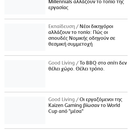
Millennials αλλάζουν το τοπίο της
εργασίας
Εκπαίδευση
Νέοι δικηγόροι
αλλάζουν το τοπίο: Πώς οι
σπουδές Νομικής οδηγούν σε
θεσμική συμμετοχή
Good Living
Το BBQ στο σπίτι δεν
θέλει χώρο. Θέλει τρόπο.
Good Living
Οι εργαζόμενοι της
Kaizen Gaming βίωσαν το World
Cup από "μέσα"