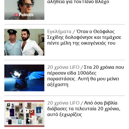
αλήθεια για τον Πάνο Βλάχο
Εγκλήματα
Όταν ο Θεόφιλος
Σεχίδης δολοφόνησε και τεμάχισε
πέντε μέλη της οικογένειάς του
20 χρόνια LiFO
Στα 20 χρόνια που
πέρασαν είδα 100άδες
παραστάσεις. Αυτή θα μου μείνει
αξέχαστη
20 χρόνια LiFO
Από όσα βιβλία
διάβασες τα τελευταία 20 χρόνια,
αυτό ξεχωρίζεις