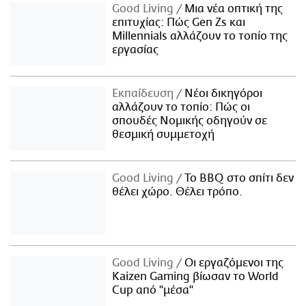
Good Living
Μια νέα οπτική της
επιτυχίας: Πώς Gen Zs και
Millennials αλλάζουν το τοπίο της
εργασίας
Εκπαίδευση
Νέοι δικηγόροι
αλλάζουν το τοπίο: Πώς οι
σπουδές Νομικής οδηγούν σε
θεσμική συμμετοχή
Good Living
Το BBQ στο σπίτι δεν
θέλει χώρο. Θέλει τρόπο.
Good Living
Οι εργαζόμενοι της
Kaizen Gaming βίωσαν το World
Cup από "μέσα"