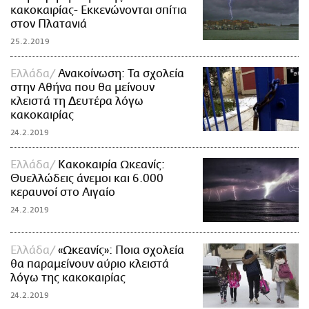
κακοκαιρίας- Εκκενώνονται σπίτια
στον Πλατανιά
25.2.2019
Ελλάδα
Ανακοίνωση: Τα σχολεία
στην Αθήνα που θα μείνουν
κλειστά τη Δευτέρα λόγω
κακοκαιρίας
24.2.2019
Ελλάδα
Κακοκαιρία Ωκεανίς:
Θυελλώδεις άνεμοι και 6.000
κεραυνοί στο Αιγαίο
24.2.2019
Ελλάδα
«Ωκεανίς»: Ποια σχολεία
θα παραμείνουν αύριο κλειστά
λόγω της κακοκαιρίας
24.2.2019