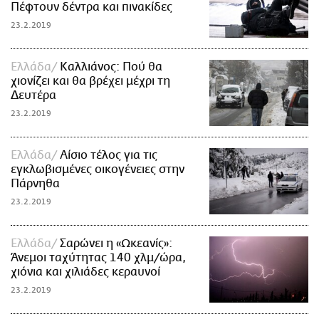
Πέφτουν δέντρα και πινακίδες
23.2.2019
Ελλάδα
Καλλιάνος: Πού θα
χιονίζει και θα βρέχει μέχρι τη
Δευτέρα
23.2.2019
Ελλάδα
Αίσιο τέλος για τις
εγκλωβισμένες οικογένειες στην
Πάρνηθα
23.2.2019
Ελλάδα
Σαρώνει η «Ωκεανίς»:
Άνεμοι ταχύτητας 140 χλμ/ώρα,
χιόνια και χιλιάδες κεραυνοί
23.2.2019