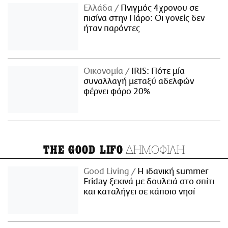
Ελλάδα
Πνιγμός 4χρονου σε
πισίνα στην Πάρο: Οι γονείς δεν
ήταν παρόντες
Οικονομία
IRIS: Πότε μία
συναλλαγή μεταξύ αδελφών
φέρνει φόρο 20%
ΔΗΜΟΦΙΛΗ
THE GOOD LIFO
Good Living
Η ιδανική summer
Friday ξεκινά με δουλειά στο σπίτι
και καταλήγει σε κάποιο νησί