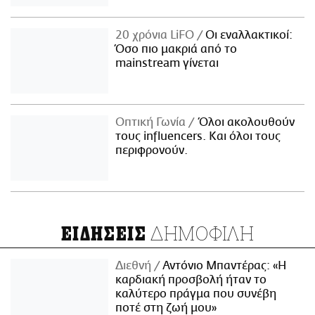
20 χρόνια LiFO
Οι εναλλακτικοί:
Όσο πιο μακριά από το
mainstream γίνεται
Οπτική Γωνία
Όλοι ακολουθούν
τους influencers. Και όλοι τους
περιφρονούν.
ΔΗΜΟΦΙΛΗ
ΕΙΔΗΣΕΙΣ
Διεθνή
Αντόνιο Μπαντέρας: «Η
καρδιακή προσβολή ήταν το
καλύτερο πράγμα που συνέβη
ποτέ στη ζωή μου»