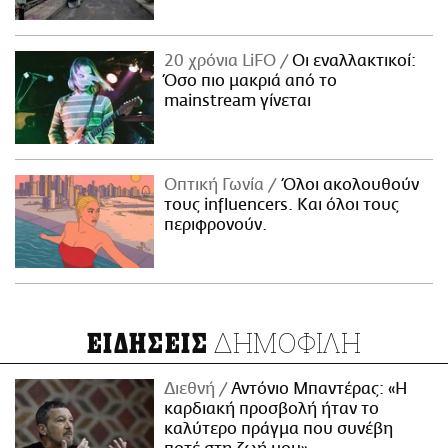
20 χρόνια LiFO
Οι εναλλακτικοί:
Όσο πιο μακριά από το
mainstream γίνεται
Οπτική Γωνία
Όλοι ακολουθούν
τους influencers. Και όλοι τους
περιφρονούν.
ΔΗΜΟΦΙΛΗ
ΕΙΔΗΣΕΙΣ
Διεθνή
Αντόνιο Μπαντέρας: «Η
καρδιακή προσβολή ήταν το
καλύτερο πράγμα που συνέβη