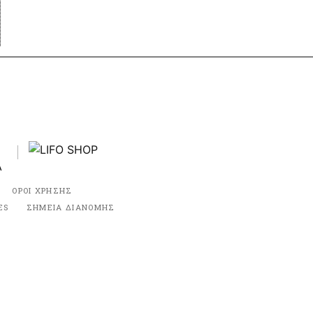
ΟΡΟΙ ΧΡΗΣΗΣ
ES
ΣΗΜΕΙΑ ΔΙΑΝΟΜΗΣ