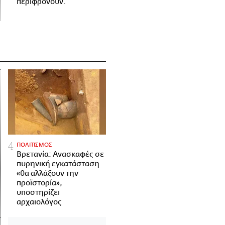
περιφρονούν.
ΠΟΛΙΤΙΣΜΟΣ
Βρετανία: Ανασκαφές σε
πυρηνική εγκατάσταση
«θα αλλάξουν την
προϊστορία»,
υποστηρίζει
αρχαιολόγος