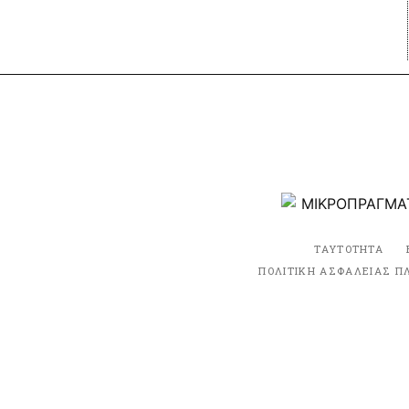
ΤΑΥΤΟΤΗΤΑ
ΠΟΛΙΤΙΚΗ ΑΣΦΑΛΕΙΑΣ Π