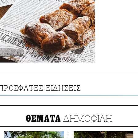
ΠΡΟΣΦΑΤΕΣ ΕΙΔΗΣΕΙΣ
ΔΗΜΟΦΙΛΗ
ΘΕΜΑΤΑ