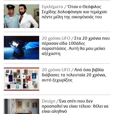
Εγκλήματα
Όταν ο Θεόφιλος
Σεχίδης δολοφόνησε και τεμάχισε
πέντε μέλη της οικογένειάς του
20 χρόνια LiFO
Στα 20 χρόνια που
πέρασαν είδα 100άδες
παραστάσεις. Αυτή θα μου μείνει
αξέχαστη
20 χρόνια LiFO
Από όσα βιβλία
διάβασες τα τελευταία 20 χρόνια,
αυτό ξεχωρίζεις
Design
Ένα σπίτι που δεν
προσπαθεί να είναι τέλειο· θέλει να
είναι αληθινό