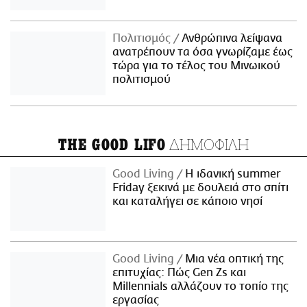
Πολιτισμός
Ανθρώπινα λείψανα
ανατρέπουν τα όσα γνωρίζαμε έως
τώρα για το τέλος του Μινωικού
πολιτισμού
ΔΗΜΟΦΙΛΗ
THE GOOD LIFO
Good Living
Η ιδανική summer
Friday ξεκινά με δουλειά στο σπίτι
και καταλήγει σε κάποιο νησί
Good Living
Μια νέα οπτική της
επιτυχίας: Πώς Gen Zs και
Millennials αλλάζουν το τοπίο της
εργασίας