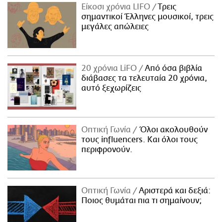
Είκοσι χρόνια LIFO
Tρεις
σημαντικοί Έλληνες μουσικοί, τρεις
μεγάλες απώλειες
20 χρόνια LiFO
Από όσα βιβλία
διάβασες τα τελευταία 20 χρόνια,
αυτό ξεχωρίζεις
Οπτική Γωνία
Όλοι ακολουθούν
τους influencers. Και όλοι τους
περιφρονούν.
Οπτική Γωνία
Αριστερά και δεξιά:
Ποιος θυμάται πια τι σημαίνουν;