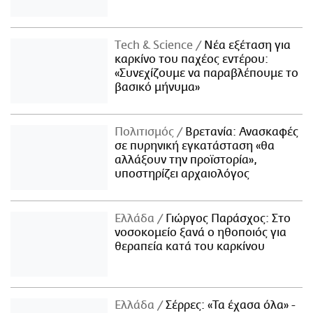
Τech & Science
Νέα εξέταση για
καρκίνο του παχέος εντέρου:
«Συνεχίζουμε να παραβλέπουμε το
βασικό μήνυμα»
Πολιτισμός
Βρετανία: Ανασκαφές
σε πυρηνική εγκατάσταση «θα
αλλάξουν την προϊστορία»,
υποστηρίζει αρχαιολόγος
Ελλάδα
Γιώργος Παράσχος: Στο
νοσοκομείο ξανά ο ηθοποιός για
θεραπεία κατά του καρκίνου
Ελλάδα
Σέρρες: «Τα έχασα όλα» -