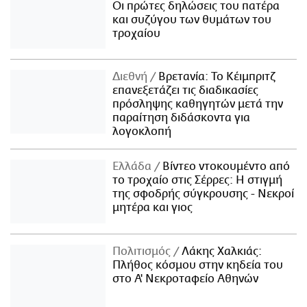
Οι πρώτες δηλώσεις του πατέρα
και συζύγου των θυμάτων του
τροχαίου
Διεθνή
Βρετανία: Το Κέιμπριτζ
επανεξετάζει τις διαδικασίες
πρόσληψης καθηγητών μετά την
παραίτηση διδάσκοντα για
λογοκλοπή
Ελλάδα
Βίντεο ντοκουμέντο από
το τροχαίο στις Σέρρες: Η στιγμή
της σφοδρής σύγκρουσης - Νεκροί
μητέρα και γιος
Πολιτισμός
Λάκης Χαλκιάς:
Πλήθος κόσμου στην κηδεία του
στο Α' Νεκροταφείο Αθηνών