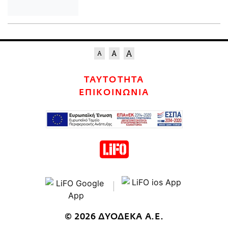
ΤΑΥΤΟΤΗΤΑ
ΕΠΙΚΟΙΝΩΝΙΑ
© 2026 ΔΥΟΔΕΚΑ Α.Ε.