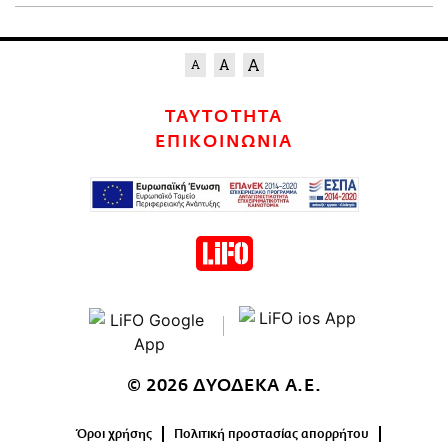
ΤΑΥΤΟΤΗΤΑ
ΕΠΙΚΟΙΝΩΝΙΑ
© 2026 ΔΥΟΔΕΚΑ Α.Ε.
Όροι χρήσης
Πολιτική προστασίας απορρήτου