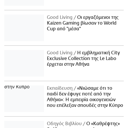
Good Living
Οι εργαζόμενοι της
Kaizen Gaming βίωσαν το World
Cup από "μέσα"
Good Living
Η εμβληματική City
Exclusive Collection της Le Labo
έρχεται στην Αθήνα
Εκπαίδευση
«Νιώσαμε ότι το
παιδί δεν έφυγε ποτέ από την
Αθήνα»: Η εμπειρία οικογενειών
που επέλεξαν σπουδές στην Κύπρο
Οδηγός Βιβλίου
Ο «Καθρέφτης»