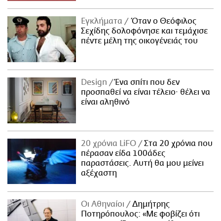
Εγκλήματα
Όταν ο Θεόφιλος
Σεχίδης δολοφόνησε και τεμάχισε
πέντε μέλη της οικογένειάς του
Design
Ένα σπίτι που δεν
προσπαθεί να είναι τέλειο· θέλει να
είναι αληθινό
20 χρόνια LiFO
Στα 20 χρόνια που
πέρασαν είδα 100άδες
παραστάσεις. Αυτή θα μου μείνει
αξέχαστη
Οι Αθηναίοι
Δημήτρης
Ποτηρόπουλος: «Με φοβίζει ότι