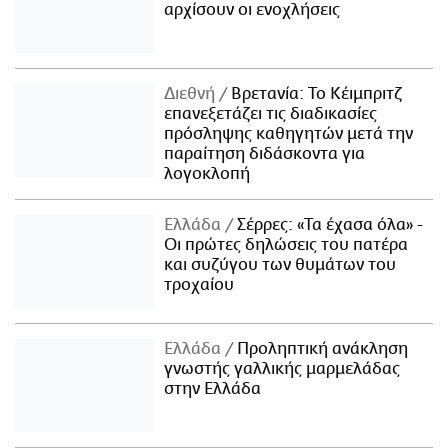
αρχίσουν οι ενοχλήσεις
Διεθνή
Βρετανία: Το Κέιμπριτζ
επανεξετάζει τις διαδικασίες
πρόσληψης καθηγητών μετά την
παραίτηση διδάσκοντα για
λογοκλοπή
Ελλάδα
Σέρρες: «Τα έχασα όλα» -
Οι πρώτες δηλώσεις του πατέρα
και συζύγου των θυμάτων του
τροχαίου
Ελλάδα
Προληπτική ανάκληση
γνωστής γαλλικής μαρμελάδας
στην Ελλάδα