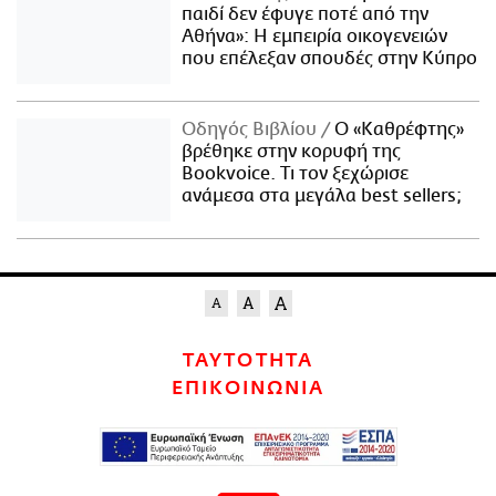
παιδί δεν έφυγε ποτέ από την
Αθήνα»: Η εμπειρία οικογενειών
που επέλεξαν σπουδές στην Κύπρο
Οδηγός Βιβλίου
Ο «Καθρέφτης»
βρέθηκε στην κορυφή της
Bookvoice. Τι τον ξεχώρισε
ανάμεσα στα μεγάλα best sellers;
ΤΑΥΤΟΤΗΤΑ
ΕΠΙΚΟΙΝΩΝΙΑ