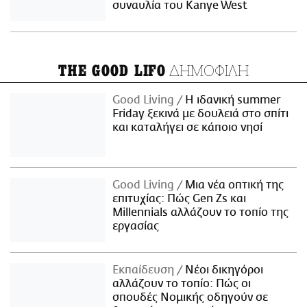
συναυλία του Kanye West
ΔΗΜΟΦΙΛΗ
THE GOOD LIFO
Good Living
Η ιδανική summer
Friday ξεκινά με δουλειά στο σπίτι
και καταλήγει σε κάποιο νησί
Good Living
Μια νέα οπτική της
επιτυχίας: Πώς Gen Zs και
Millennials αλλάζουν το τοπίο της
εργασίας
Εκπαίδευση
Νέοι δικηγόροι
αλλάζουν το τοπίο: Πώς οι
σπουδές Νομικής οδηγούν σε