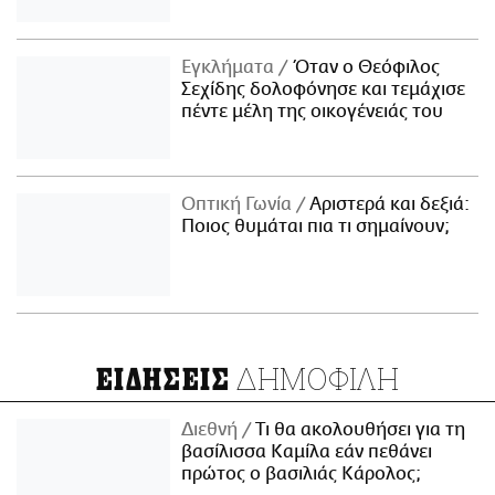
Εγκλήματα
Όταν ο Θεόφιλος
Σεχίδης δολοφόνησε και τεμάχισε
πέντε μέλη της οικογένειάς του
Οπτική Γωνία
Αριστερά και δεξιά:
Ποιος θυμάται πια τι σημαίνουν;
ΔΗΜΟΦΙΛΗ
ΕΙΔΗΣΕΙΣ
Διεθνή
Τι θα ακολουθήσει για τη
βασίλισσα Καμίλα εάν πεθάνει
πρώτος ο βασιλιάς Κάρολος;