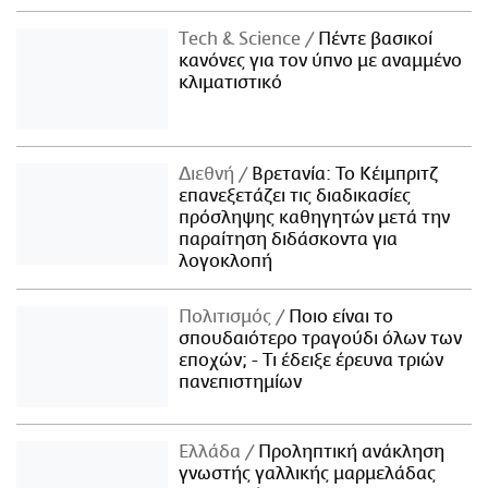
Τech & Science
Πέντε βασικοί
κανόνες για τον ύπνο με αναμμένο
κλιματιστικό
Διεθνή
Βρετανία: Το Κέιμπριτζ
επανεξετάζει τις διαδικασίες
πρόσληψης καθηγητών μετά την
παραίτηση διδάσκοντα για
λογοκλοπή
Πολιτισμός
Ποιο είναι το
σπουδαιότερο τραγούδι όλων των
εποχών; - Τι έδειξε έρευνα τριών
πανεπιστημίων
Ελλάδα
Προληπτική ανάκληση
γνωστής γαλλικής μαρμελάδας