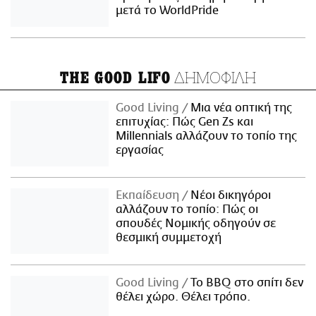
μετά το WorldPride
ΔΗΜΟΦΙΛΗ
THE GOOD LIFO
Good Living
Μια νέα οπτική της
επιτυχίας: Πώς Gen Zs και
Millennials αλλάζουν το τοπίο της
εργασίας
Εκπαίδευση
Νέοι δικηγόροι
αλλάζουν το τοπίο: Πώς οι
σπουδές Νομικής οδηγούν σε
θεσμική συμμετοχή
Good Living
Το BBQ στο σπίτι δεν
θέλει χώρο. Θέλει τρόπο.