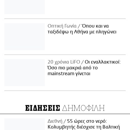
Οπτική Γωνία
Όπου και να
ταξιδέψω η Αθήνα με πληγώνει
20 χρόνια LiFO
Οι εναλλακτικοί:
Όσο πιο μακριά από το
mainstream γίνεται
ΔΗΜΟΦΙΛΗ
ΕΙΔΗΣΕΙΣ
Διεθνή
55 ώρες στο νερό:
Κολυμβητής διέσχισε τη Βαλτική