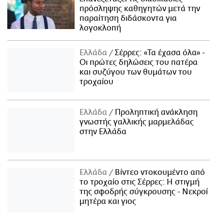
πρόσληψης καθηγητών μετά την
παραίτηση διδάσκοντα για
λογοκλοπή
Ελλάδα
Σέρρες: «Τα έχασα όλα» -
Οι πρώτες δηλώσεις του πατέρα
και συζύγου των θυμάτων του
τροχαίου
Ελλάδα
Προληπτική ανάκληση
γνωστής γαλλικής μαρμελάδας
στην Ελλάδα
Ελλάδα
Βίντεο ντοκουμέντο από
το τροχαίο στις Σέρρες: Η στιγμή
της σφοδρής σύγκρουσης - Νεκροί
μητέρα και γιος