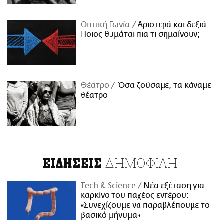
Οπτική Γωνία
Αριστερά και δεξιά:
Ποιος θυμάται πια τι σημαίνουν;
Θέατρο
Όσα ζούσαμε, τα κάναμε
θέατρο
ΔΗΜΟΦΙΛΗ
ΕΙΔΗΣΕΙΣ
Τech & Science
Νέα εξέταση για
καρκίνο του παχέος εντέρου:
«Συνεχίζουμε να παραβλέπουμε το
βασικό μήνυμα»