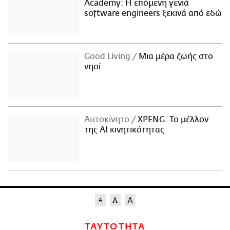
Academy: Η επόμενη γενιά
software engineers ξεκινά από εδώ
Good Living
Μια μέρα ζωής στο
νησί
Αυτοκίνητο
XPENG: Το μέλλον
της AI κινητικότητας
ΤΑΥΤΟΤΗΤΑ