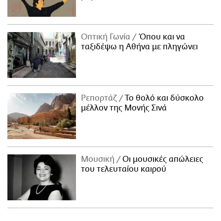
Οπτική Γωνία
Όπου και να
ταξιδέψω η Αθήνα με πληγώνει
Ρεπορτάζ
Το θολό και δύσκολο
μέλλον της Μονής Σινά
Μουσική
Οι μουσικές απώλειες
του τελευταίου καιρού