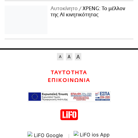
Αυτοκίνητο
XPENG: Το μέλλον
της AI κινητικότητας
ΤΑΥΤΟΤΗΤΑ
ΕΠΙΚΟΙΝΩΝΙΑ