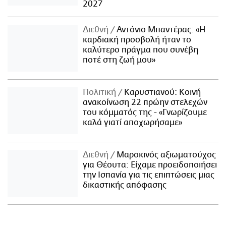
2027
Διεθνή
Αντόνιο Μπαντέρας: «Η
καρδιακή προσβολή ήταν το
καλύτερο πράγμα που συνέβη
ποτέ στη ζωή μου»
Πολιτική
Καρυστιανού: Κοινή
ανακοίνωση 22 πρώην στελεχών
του κόμματός της - «Γνωρίζουμε
καλά γιατί αποχωρήσαμε»
Διεθνή
Μαροκινός αξιωματούχος
για Θέουτα: Είχαμε προειδοποιήσει
την Ισπανία για τις επιπτώσεις μιας
δικαστικής απόφασης