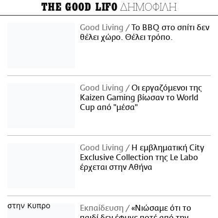
ΔΗΜΟΦΙΛΗ
THE GOOD LIFO
Good Living
Το BBQ στο σπίτι δεν
θέλει χώρο. Θέλει τρόπο.
Good Living
Οι εργαζόμενοι της
Kaizen Gaming βίωσαν το World
Cup από "μέσα"
Good Living
Η εμβληματική City
Exclusive Collection της Le Labo
έρχεται στην Αθήνα
Εκπαίδευση
«Νιώσαμε ότι το