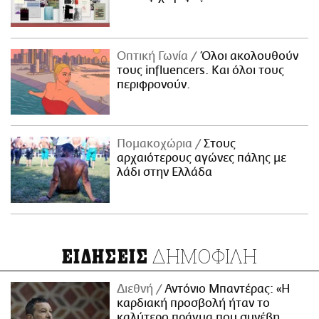
Οπτική Γωνία
Όλοι ακολουθούν
τους influencers. Και όλοι τους
περιφρονούν.
Πομακοχώρια
Στους
αρχαιότερους αγώνες πάλης με
λάδι στην Ελλάδα
ΔΗΜΟΦΙΛΗ
ΕΙΔΗΣΕΙΣ
Διεθνή
Αντόνιο Μπαντέρας: «Η
καρδιακή προσβολή ήταν το
καλύτερο πράγμα που συνέβη