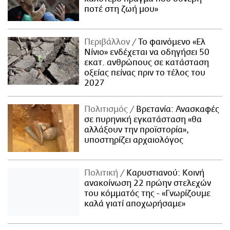
ποτέ στη ζωή μου»
Περιβάλλον
Το φαινόμενο «Ελ
Νίνιο» ενδέχεται να οδηγήσει 50
εκατ. ανθρώπους σε κατάσταση
οξείας πείνας πριν το τέλος του
2027
Πολιτισμός
Βρετανία: Ανασκαφές
σε πυρηνική εγκατάσταση «θα
αλλάξουν την προϊστορία»,
υποστηρίζει αρχαιολόγος
Πολιτική
Καρυστιανού: Κοινή
ανακοίνωση 22 πρώην στελεχών
του κόμματός της - «Γνωρίζουμε
καλά γιατί αποχωρήσαμε»