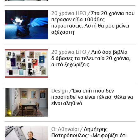
20 χρόνια LiFO
Στα 20 χρόνια που
πέρασαν είδα 100άδες
παραστάσεις. Αυτή θα μου μείνει
αξέχαστη
20 χρόνια LiFO
Από όσα βιβλία
διάβασες τα τελευταία 20 χρόνια,
αυτό ξεχωρίζεις
Design
Ένα σπίτι που δεν
προσπαθεί να είναι τέλειο· θέλει να
είναι αληθινό
Οι Αθηναίοι
Δημήτρης
Ποτηρόπουλος: «Με φοβίζει ότι