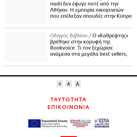
παιδί δεν έφυγε ποτέ από την
Αθήνα»: Η εμπειρία οικογενειών
που επέλεξαν σπουδές στην Κύπρο
Οδηγός Βιβλίου
Ο «Καθρέφτης»
βρέθηκε στην κορυφή της
Bookvoice. Τι τον ξεχώρισε
ανάμεσα στα μεγάλα best sellers;
ΤΑΥΤΟΤΗΤΑ
ΕΠΙΚΟΙΝΩΝΙΑ