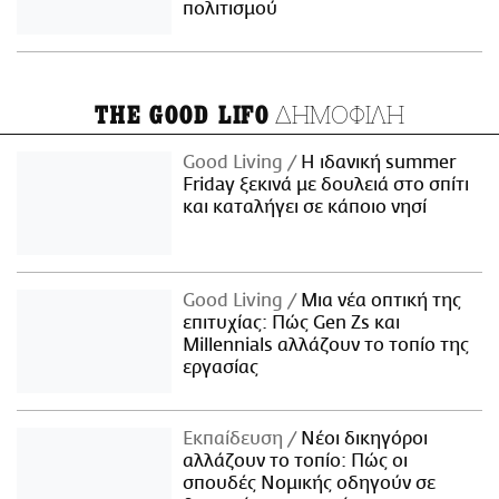
πολιτισμού
ΔΗΜΟΦΙΛΗ
THE GOOD LIFO
Good Living
Η ιδανική summer
Friday ξεκινά με δουλειά στο σπίτι
και καταλήγει σε κάποιο νησί
Good Living
Μια νέα οπτική της
επιτυχίας: Πώς Gen Zs και
Millennials αλλάζουν το τοπίο της
εργασίας
Εκπαίδευση
Νέοι δικηγόροι
αλλάζουν το τοπίο: Πώς οι
σπουδές Νομικής οδηγούν σε