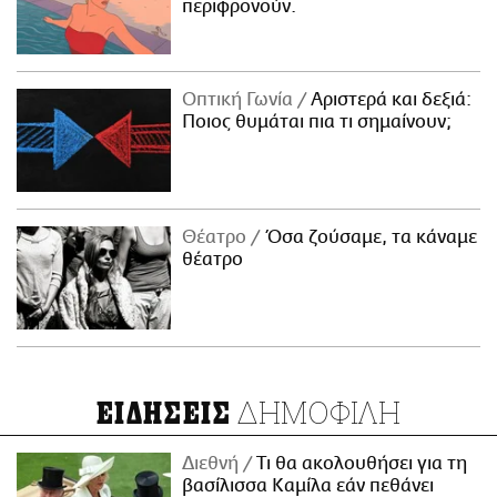
περιφρονούν.
Οπτική Γωνία
Αριστερά και δεξιά:
Ποιος θυμάται πια τι σημαίνουν;
Θέατρο
Όσα ζούσαμε, τα κάναμε
θέατρο
ΔΗΜΟΦΙΛΗ
ΕΙΔΗΣΕΙΣ
Διεθνή
Τι θα ακολουθήσει για τη
βασίλισσα Καμίλα εάν πεθάνει