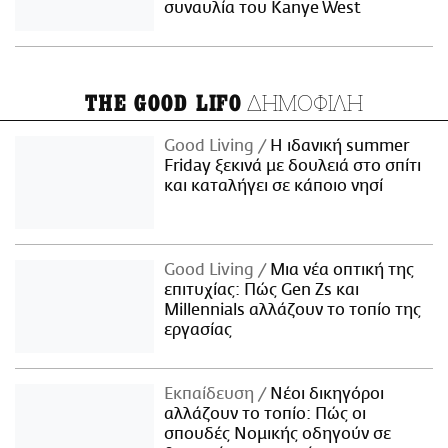
συναυλία του Kanye West
ΔΗΜΟΦΙΛΗ
THE GOOD LIFO
Good Living
Η ιδανική summer
Friday ξεκινά με δουλειά στο σπίτι
και καταλήγει σε κάποιο νησί
Good Living
Μια νέα οπτική της
επιτυχίας: Πώς Gen Zs και
Millennials αλλάζουν το τοπίο της
εργασίας
Εκπαίδευση
Νέοι δικηγόροι
αλλάζουν το τοπίο: Πώς οι
σπουδές Νομικής οδηγούν σε