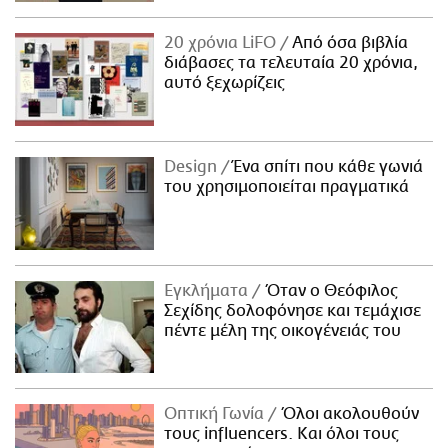
20 χρόνια LiFO
Από όσα βιβλία
διάβασες τα τελευταία 20 χρόνια,
αυτό ξεχωρίζεις
Design
Ένα σπίτι που κάθε γωνιά
του χρησιμοποιείται πραγματικά
Εγκλήματα
Όταν ο Θεόφιλος
Σεχίδης δολοφόνησε και τεμάχισε
πέντε μέλη της οικογένειάς του
Οπτική Γωνία
Όλοι ακολουθούν
τους influencers. Και όλοι τους