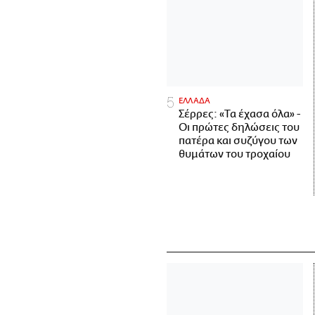
ΕΛΛΑΔΑ
Σέρρες: «Τα έχασα όλα» -
Οι πρώτες δηλώσεις του
πατέρα και συζύγου των
θυμάτων του τροχαίου