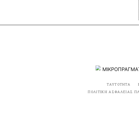
ΤΑΥΤΟΤΗΤΑ
ΠΟΛΙΤΙΚΗ ΑΣΦΑΛΕΙΑΣ Π