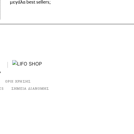
μεγάλα best sellers;
ΟΡΟΙ ΧΡΗΣΗΣ
ES
ΣΗΜΕΙΑ ΔΙΑΝΟΜΗΣ