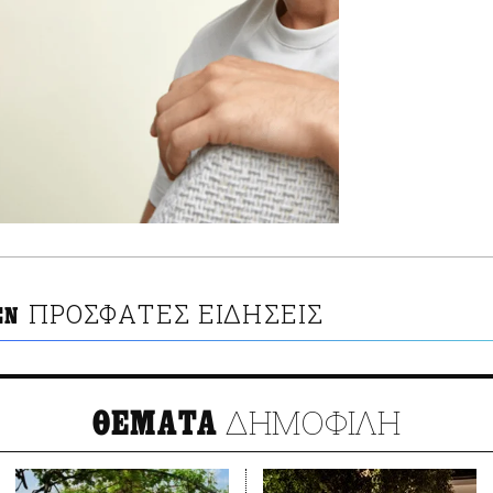
ΠΡΟΣΦΑΤΕΣ ΕΙΔΗΣΕΙΣ
EN
ΔΗΜΟΦΙΛΗ
ΘΕΜΑΤΑ