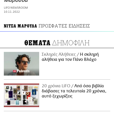
Μαρούδα
ΑΜΠΑ
LIFO NEWSROOM
PRINT
10.11.2022
ΠΡΟΣΦΑΤΕΣ ΕΙΔΗΣΕΙΣ
ΝΙΤΣΑ ΜΑΡΟΥΔΑ
ΔΗΜΟΦΙΛΗ
ΘΕΜΑΤΑ
Σκληρές Αλήθειες
H σκληρή
αλήθεια για τον Πάνο Βλάχο
20 χρόνια LiFO
Από όσα βιβλία
διάβασες τα τελευταία 20 χρόνια,
αυτό ξεχωρίζεις