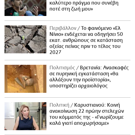
καλύτερο πράγμα που συνέβη
ποτέ στη ζωή μου»
Περιβάλλον
Το φαινόμενο «Ελ
Νίνιο» ενδέχεται να οδηγήσει 50
εκατ. ανθρώπους σε κατάσταση
οξείας πείνας πριν το τέλος του
2027
Πολιτισμός
Βρετανία: Ανασκαφές
σε πυρηνική εγκατάσταση «θα
αλλάξουν την προϊστορία»,
υποστηρίζει αρχαιολόγος
Πολιτική
Καρυστιανού: Κοινή
ανακοίνωση 22 πρώην στελεχών
του κόμματός της - «Γνωρίζουμε
καλά γιατί αποχωρήσαμε»