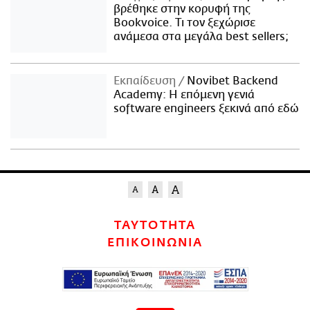
βρέθηκε στην κορυφή της
Bookvoice. Τι τον ξεχώρισε
ανάμεσα στα μεγάλα best sellers;
Εκπαίδευση
Novibet Backend
Academy: Η επόμενη γενιά
software engineers ξεκινά από εδώ
ΤΑΥΤΟΤΗΤΑ
ΕΠΙΚΟΙΝΩΝΙΑ