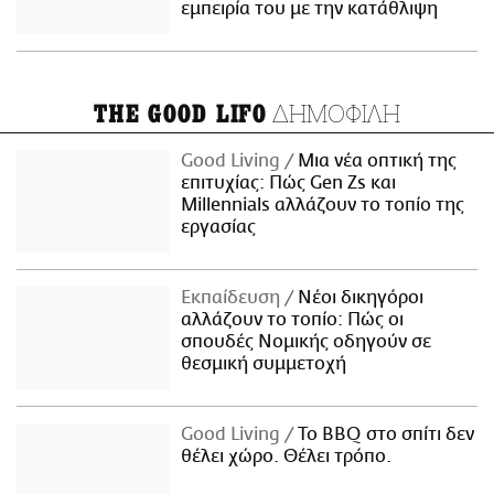
εμπειρία του με την κατάθλιψη
ΔΗΜΟΦΙΛΗ
THE GOOD LIFO
Good Living
Μια νέα οπτική της
επιτυχίας: Πώς Gen Zs και
Millennials αλλάζουν το τοπίο της
εργασίας
Εκπαίδευση
Νέοι δικηγόροι
αλλάζουν το τοπίο: Πώς οι
σπουδές Νομικής οδηγούν σε
θεσμική συμμετοχή
Good Living
Το BBQ στο σπίτι δεν
θέλει χώρο. Θέλει τρόπο.