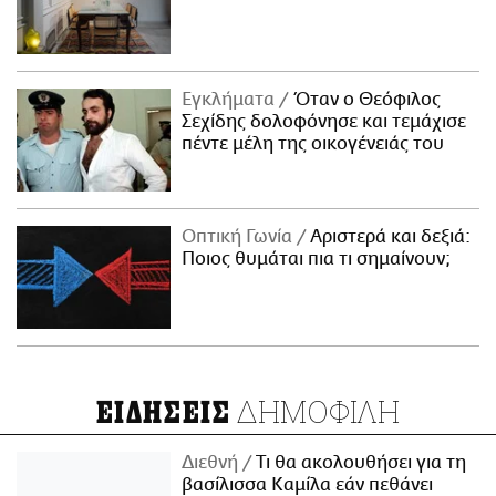
Εγκλήματα
Όταν ο Θεόφιλος
Σεχίδης δολοφόνησε και τεμάχισε
πέντε μέλη της οικογένειάς του
Οπτική Γωνία
Αριστερά και δεξιά:
Ποιος θυμάται πια τι σημαίνουν;
ΔΗΜΟΦΙΛΗ
ΕΙΔΗΣΕΙΣ
Διεθνή
Τι θα ακολουθήσει για τη
βασίλισσα Καμίλα εάν πεθάνει