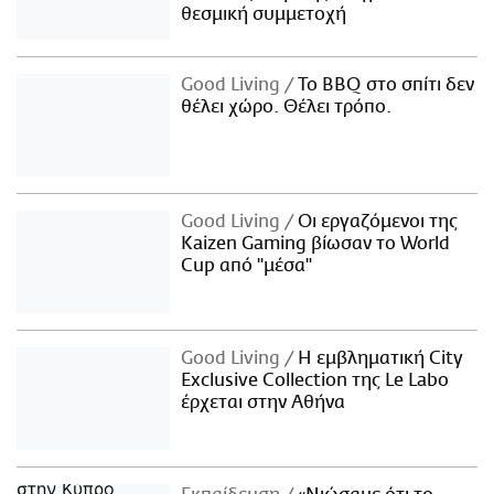
θεσμική συμμετοχή
Good Living
Το BBQ στο σπίτι δεν
θέλει χώρο. Θέλει τρόπο.
Good Living
Οι εργαζόμενοι της
Kaizen Gaming βίωσαν το World
Cup από "μέσα"
Good Living
Η εμβληματική City
Exclusive Collection της Le Labo
έρχεται στην Αθήνα