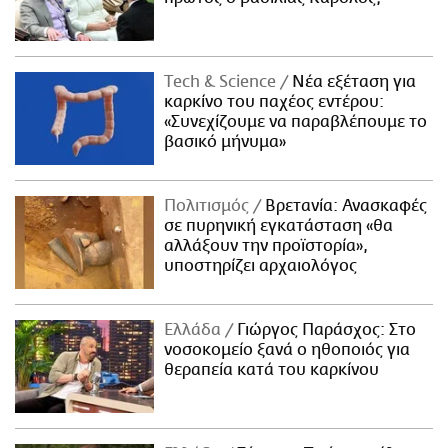
Τech & Science
Νέα εξέταση για
καρκίνο του παχέος εντέρου:
«Συνεχίζουμε να παραβλέπουμε το
βασικό μήνυμα»
Πολιτισμός
Βρετανία: Ανασκαφές
σε πυρηνική εγκατάσταση «θα
αλλάξουν την προϊστορία»,
υποστηρίζει αρχαιολόγος
Ελλάδα
Γιώργος Παράσχος: Στο
νοσοκομείο ξανά ο ηθοποιός για
θεραπεία κατά του καρκίνου