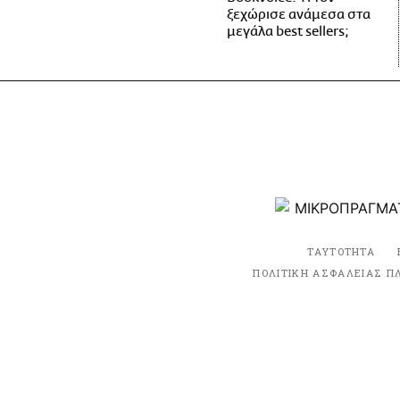
ξεχώρισε ανάμεσα στα
μεγάλα best sellers;
ΤΑΥΤΟΤΗΤΑ
ΠΟΛΙΤΙΚΗ ΑΣΦΑΛΕΙΑΣ Π