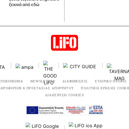
ξεκινά από εδώ
ΕΠΙΚΟΙΝΩΝΙΑ
NEWSLETTER
ΔΙΑΦΗΜΙΣΕΙΣ
ΕΤΑΙΡΙΚΟ ΠΡΟΦΙΛ
ΛΗΡΟΦΟΡΙΩΝ & ΠΡΟΣΤΑΣΙΑΣ ΑΠΟΡΡΗΤΟΥ
ΠΟΛΙΤΙΚΗ ΧΡΗΣΗΣ COOKI
ΔΙΑΧΕΙΡΙΣΗ COOKIES