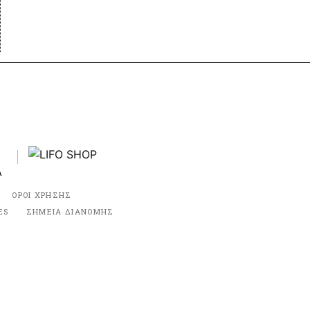
ΟΡΟΙ ΧΡΗΣΗΣ
ES
ΣΗΜΕΙΑ ΔΙΑΝΟΜΗΣ