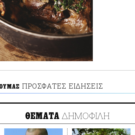
ΠΡΟΣΦΑΤΕΣ ΕΙΔΗΣΕΙΣ
ΖΟΥΜΑΣ
ΔΗΜΟΦΙΛΗ
ΘΕΜΑΤΑ