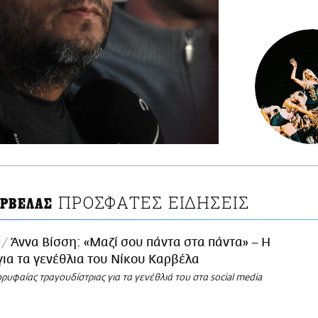
ΠΡΟΣΦΑΤΕΣ ΕΙΔΗΣΕΙΣ
ΑΡΒΕΛΑΣ
l
Άννα Βίσση: «Μαζί σου πάντα στα πάντα» – Η
ια τα γενέθλια του Νίκου Καρβέλα
ορυφαίας τραγουδίστριας για τα γενέθλιά του στα social media