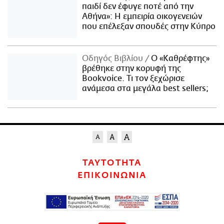
παιδί δεν έφυγε ποτέ από την
Αθήνα»: Η εμπειρία οικογενειών
που επέλεξαν σπουδές στην Κύπρο
Οδηγός Βιβλίου
Ο «Καθρέφτης»
βρέθηκε στην κορυφή της
Bookvoice. Τι τον ξεχώρισε
ανάμεσα στα μεγάλα best sellers;
ΤΑΥΤΟΤΗΤΑ
ΕΠΙΚΟΙΝΩΝΙΑ