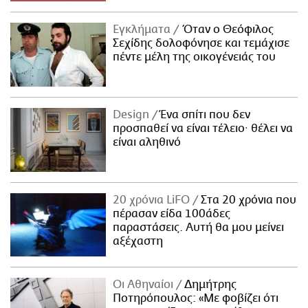
Εγκλήματα
Όταν ο Θεόφιλος
Σεχίδης δολοφόνησε και τεμάχισε
πέντε μέλη της οικογένειάς του
Design
Ένα σπίτι που δεν
προσπαθεί να είναι τέλειο· θέλει να
είναι αληθινό
20 χρόνια LiFO
Στα 20 χρόνια που
πέρασαν είδα 100άδες
παραστάσεις. Αυτή θα μου μείνει
αξέχαστη
Οι Αθηναίοι
Δημήτρης
Ποτηρόπουλος: «Με φοβίζει ότι