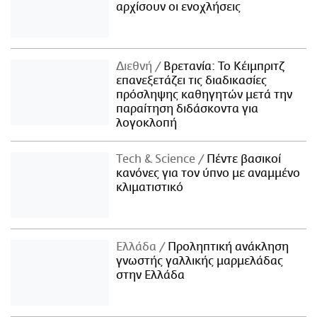
αρχίσουν οι ενοχλήσεις
Διεθνή
Βρετανία: Το Κέιμπριτζ
επανεξετάζει τις διαδικασίες
πρόσληψης καθηγητών μετά την
παραίτηση διδάσκοντα για
λογοκλοπή
Τech & Science
Πέντε βασικοί
κανόνες για τον ύπνο με αναμμένο
κλιματιστικό
Ελλάδα
Προληπτική ανάκληση
γνωστής γαλλικής μαρμελάδας
στην Ελλάδα