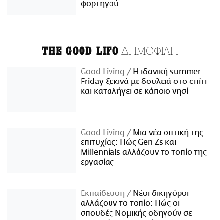
φορτηγού
ΔΗΜΟΦΙΛΗ
THE GOOD LIFO
Good Living
Η ιδανική summer
Friday ξεκινά με δουλειά στο σπίτι
και καταλήγει σε κάποιο νησί
Good Living
Μια νέα οπτική της
επιτυχίας: Πώς Gen Zs και
Millennials αλλάζουν το τοπίο της
εργασίας
Εκπαίδευση
Νέοι δικηγόροι
αλλάζουν το τοπίο: Πώς οι
σπουδές Νομικής οδηγούν σε