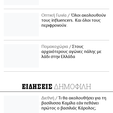
Οπτική Γωνία
Όλοι ακολουθούν
τους influencers. Και όλοι τους
περιφρονούν.
Πομακοχώρια
Στους
αρχαιότερους αγώνες πάλης με
λάδι στην Ελλάδα
ΔΗΜΟΦΙΛΗ
ΕΙΔΗΣΕΙΣ
Διεθνή
Τι θα ακολουθήσει για τη
βασίλισσα Καμίλα εάν πεθάνει
πρώτος ο βασιλιάς Κάρολος;