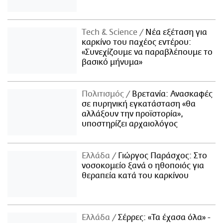
Τech & Science
Νέα εξέταση για
καρκίνο του παχέος εντέρου:
«Συνεχίζουμε να παραβλέπουμε το
βασικό μήνυμα»
Πολιτισμός
Βρετανία: Ανασκαφές
σε πυρηνική εγκατάσταση «θα
αλλάξουν την προϊστορία»,
υποστηρίζει αρχαιολόγος
Ελλάδα
Γιώργος Παράσχος: Στο
νοσοκομείο ξανά ο ηθοποιός για
θεραπεία κατά του καρκίνου
Ελλάδα
Σέρρες: «Τα έχασα όλα» -