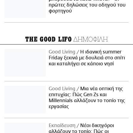
πρώτες δηλώσεις του οδηγού του
φορτηγού
ΔΗΜΟΦΙΛΗ
THE GOOD LIFO
Good Living
Η ιδανική summer
Friday ξεκινά με δουλειά στο σπίτι
και καταλήγει σε κάποιο νησί
Good Living
Μια νέα οπτική της
επιτυχίας: Πώς Gen Zs και
Millennials αλλάζουν το τοπίο της
εργασίας
Εκπαίδευση
Νέοι δικηγόροι
αλλάζουν το τοπίο: Πώς οι