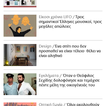
Είκοσι χρόνια LIFO
Tρεις
σημαντικοί Έλληνες μουσικοί, τρεις
μεγάλες απώλειες
Design
Ένα σπίτι που δεν
προσπαθεί να είναι τέλειο· θέλει να
είναι αληθινό
Εγκλήματα
Όταν ο Θεόφιλος
Σεχίδης δολοφόνησε και τεμάχισε
πέντε μέλη της οικογένειάς του
Οπτική Γωνία
Όλοι ακολουθούν