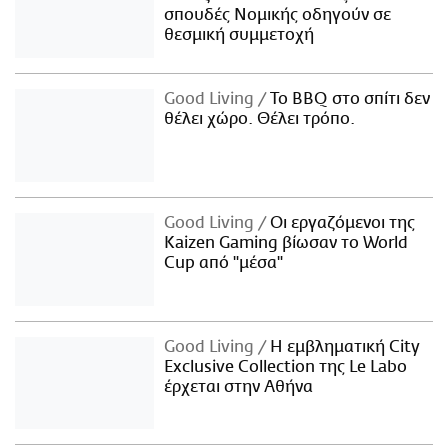
σπουδές Νομικής οδηγούν σε
θεσμική συμμετοχή
Good Living
Το BBQ στο σπίτι δεν
θέλει χώρο. Θέλει τρόπο.
Good Living
Οι εργαζόμενοι της
Kaizen Gaming βίωσαν το World
Cup από "μέσα"
Good Living
Η εμβληματική City
Exclusive Collection της Le Labo
έρχεται στην Αθήνα