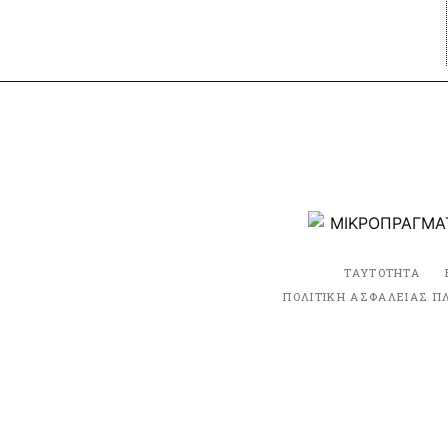
ΤΑΥΤΟΤΗΤΑ
ΠΟΛΙΤΙΚΗ ΑΣΦΑΛΕΙΑΣ Π