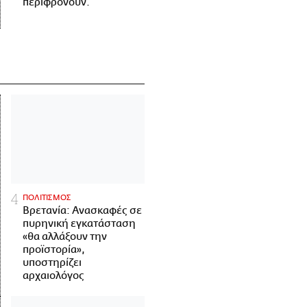
περιφρονούν.
ΠΟΛΙΤΙΣΜΟΣ
Βρετανία: Ανασκαφές σε
πυρηνική εγκατάσταση
«θα αλλάξουν την
προϊστορία»,
υποστηρίζει
αρχαιολόγος