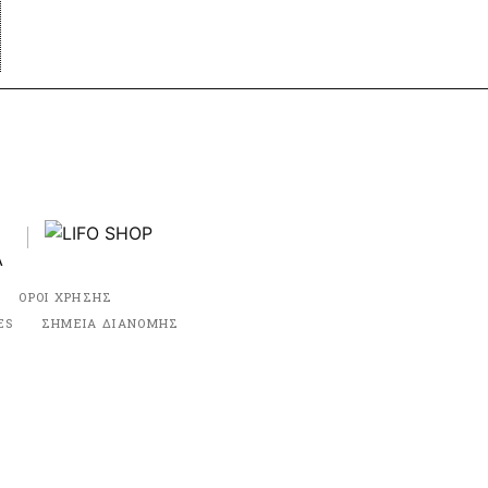
ΟΡΟΙ ΧΡΗΣΗΣ
ES
ΣΗΜΕΙΑ ΔΙΑΝΟΜΗΣ