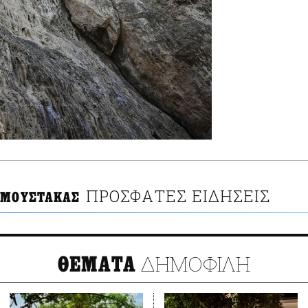
ΠΡΟΣΦΑΤΕΣ ΕΙΔΗΣΕΙΣ
 ΜΟΥΣΤΑΚΑΣ
ΔΗΜΟΦΙΛΗ
ΘΕΜΑΤΑ