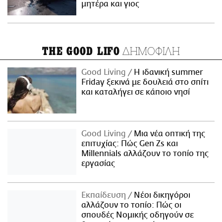
μητέρα και γιος
ΔΗΜΟΦΙΛΗ
THE GOOD LIFO
Good Living
Η ιδανική summer
Friday ξεκινά με δουλειά στο σπίτι
και καταλήγει σε κάποιο νησί
Good Living
Μια νέα οπτική της
επιτυχίας: Πώς Gen Zs και
Millennials αλλάζουν το τοπίο της
εργασίας
Εκπαίδευση
Νέοι δικηγόροι
αλλάζουν το τοπίο: Πώς οι
σπουδές Νομικής οδηγούν σε