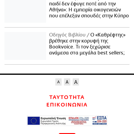
παιδί δεν έφυγε ποτέ από την
Αθήνα»: Η εμπειρία οικογενειών
που επέλεξαν σπουδές στην Κύπρο
Οδηγός Βιβλίου
Ο «Καθρέφτης»
βρέθηκε στην κορυφή της
Bookvoice. Τι τον ξεχώρισε
ανάμεσα στα μεγάλα best sellers;
ΤΑΥΤΟΤΗΤΑ
ΕΠΙΚΟΙΝΩΝΙΑ