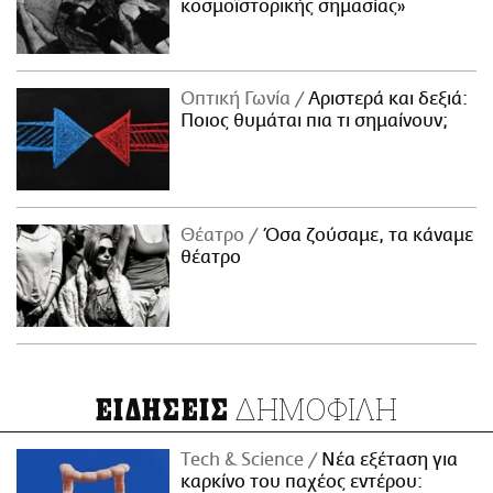
κοσμοϊστορικής σημασίας»
Οπτική Γωνία
Αριστερά και δεξιά:
Ποιος θυμάται πια τι σημαίνουν;
Θέατρο
Όσα ζούσαμε, τα κάναμε
θέατρο
ΔΗΜΟΦΙΛΗ
ΕΙΔΗΣΕΙΣ
Τech & Science
Νέα εξέταση για
καρκίνο του παχέος εντέρου: