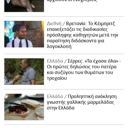
Διεθνή
Βρετανία: Το Κέιμπριτζ
επανεξετάζει τις διαδικασίες
πρόσληψης καθηγητών μετά την
παραίτηση διδάσκοντα για
λογοκλοπή
Ελλάδα
Σέρρες: «Τα έχασα όλα» -
Οι πρώτες δηλώσεις του πατέρα
και συζύγου των θυμάτων του
τροχαίου
Ελλάδα
Προληπτική ανάκληση
γνωστής γαλλικής μαρμελάδας
στην Ελλάδα