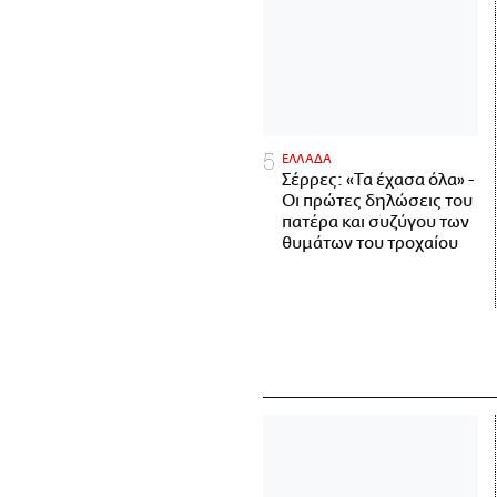
ΕΛΛΑΔΑ
Σέρρες: «Τα έχασα όλα» -
Οι πρώτες δηλώσεις του
πατέρα και συζύγου των
θυμάτων του τροχαίου