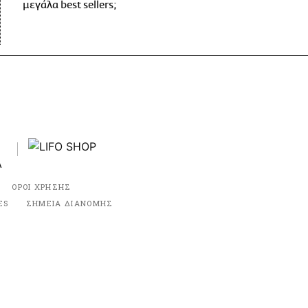
μεγάλα best sellers;
ΟΡΟΙ ΧΡΗΣΗΣ
ES
ΣΗΜΕΙΑ ΔΙΑΝΟΜΗΣ