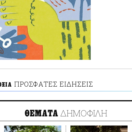
ΠΡΟΣΦΑΤΕΣ ΕΙΔΗΣΕΙΣ
ΟΞΙΑ
ΔΗΜΟΦΙΛΗ
ΘΕΜΑΤΑ