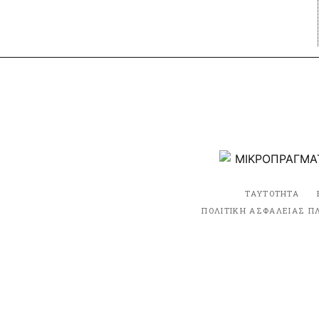
ΤΑΥΤΟΤΗΤΑ
ΠΟΛΙΤΙΚΗ ΑΣΦΑΛΕΙΑΣ Π