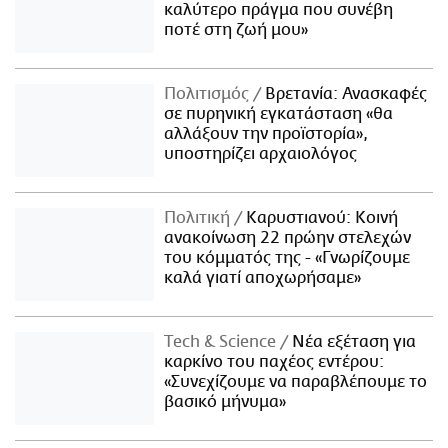
καλύτερο πράγμα που συνέβη
ποτέ στη ζωή μου»
Πολιτισμός
Βρετανία: Ανασκαφές
σε πυρηνική εγκατάσταση «θα
αλλάξουν την προϊστορία»,
υποστηρίζει αρχαιολόγος
Πολιτική
Καρυστιανού: Κοινή
ανακοίνωση 22 πρώην στελεχών
του κόμματός της - «Γνωρίζουμε
καλά γιατί αποχωρήσαμε»
Τech & Science
Νέα εξέταση για
καρκίνο του παχέος εντέρου:
«Συνεχίζουμε να παραβλέπουμε το
βασικό μήνυμα»