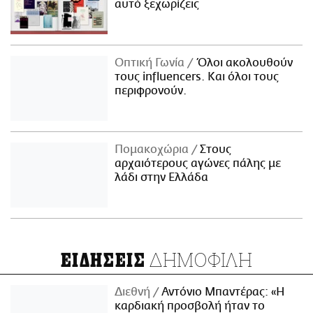
αυτό ξεχωρίζεις
Οπτική Γωνία
Όλοι ακολουθούν
τους influencers. Και όλοι τους
περιφρονούν.
Πομακοχώρια
Στους
αρχαιότερους αγώνες πάλης με
λάδι στην Ελλάδα
ΔΗΜΟΦΙΛΗ
ΕΙΔΗΣΕΙΣ
Διεθνή
Αντόνιο Μπαντέρας: «Η
καρδιακή προσβολή ήταν το