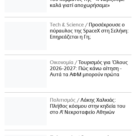
καλά γιατί αποχωρήσαμε»
Τech & Science
Προσέκρουσε ο
πύραυλος της SpaceX στη Σελήνη:
Επηρεάζεται η Γη;
Οικονομία
Τουρισμός για Όλους
2026-2027: Πώς κάνω αίτηση -
Αυτά τα ΑΦΜ μπορούν πρώτα
Πολιτισμός
Λάκης Χαλκιάς:
Πλήθος κόσμου στην κηδεία του
στο Α' Νεκροταφείο Αθηνών