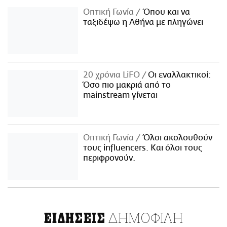
Οπτική Γωνία
Όπου και να
ταξιδέψω η Αθήνα με πληγώνει
20 χρόνια LiFO
Οι εναλλακτικοί:
Όσο πιο μακριά από το
mainstream γίνεται
Οπτική Γωνία
Όλοι ακολουθούν
τους influencers. Και όλοι τους
περιφρονούν.
ΔΗΜΟΦΙΛΗ
ΕΙΔΗΣΕΙΣ