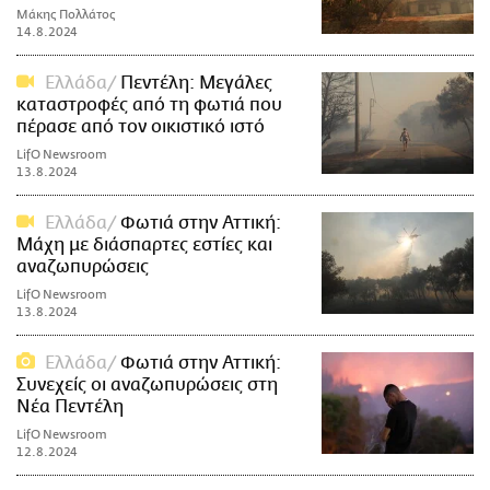
Μάκης Πολλάτος
14.8.2024
Ελλάδα
Πεντέλη: Μεγάλες
καταστροφές από τη φωτιά που
πέρασε από τον οικιστικό ιστό
LifO Newsroom
13.8.2024
Ελλάδα
Φωτιά στην Αττική:
Μάχη με διάσπαρτες εστίες και
αναζωπυρώσεις
LifO Newsroom
13.8.2024
Ελλάδα
Φωτιά στην Αττική:
Συνεχείς οι αναζωπυρώσεις στη
Νέα Πεντέλη
LifO Newsroom
12.8.2024