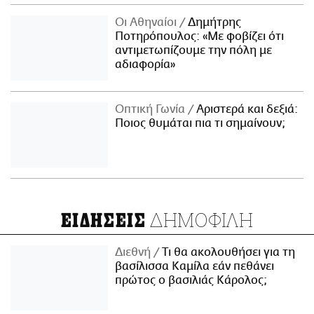
Οι Αθηναίοι
Δημήτρης
Ποτηρόπουλος: «Με φοβίζει ότι
αντιμετωπίζουμε την πόλη με
αδιαφορία»
Οπτική Γωνία
Αριστερά και δεξιά:
Ποιος θυμάται πια τι σημαίνουν;
ΔΗΜΟΦΙΛΗ
ΕΙΔΗΣΕΙΣ
Διεθνή
Τι θα ακολουθήσει για τη
βασίλισσα Καμίλα εάν πεθάνει
πρώτος ο βασιλιάς Κάρολος;