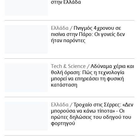
στην Ελλάδα
Ελλάδα
Πνιγμός 4χρονου σε
πισίνα στην Πάρο: Οι γονείς δεν
ήταν παρόντες
Τech & Science
Αδύναμα χέρια και
θολή όραση: Πώς η τεχνολογία
μπορεί να επηρεάσει τη φυσική
κατάσταση
Ελλάδα
Τροχαίο στις Σέρρες: «Δεν
μπορούσα να κάνω τίποτα» - Οι
πρώτες δηλώσεις του οδηγού του
φορτηγού