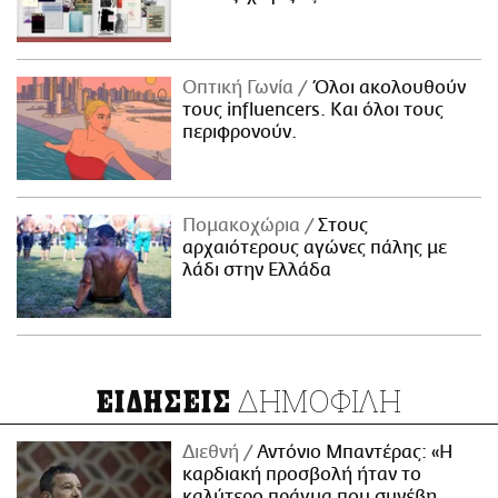
Οπτική Γωνία
Όλοι ακολουθούν
τους influencers. Και όλοι τους
περιφρονούν.
Πομακοχώρια
Στους
αρχαιότερους αγώνες πάλης με
λάδι στην Ελλάδα
ΔΗΜΟΦΙΛΗ
ΕΙΔΗΣΕΙΣ
Διεθνή
Αντόνιο Μπαντέρας: «Η
καρδιακή προσβολή ήταν το
καλύτερο πράγμα που συνέβη