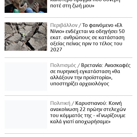
ποτέ στη ζωή μου»
Περιβάλλον
Το φαινόμενο «Ελ
Νίνιο» ενδέχεται να οδηγήσει 50
εκατ. ανθρώπους σε κατάσταση
οξείας πείνας πριν το τέλος του
2027
Πολιτισμός
Βρετανία: Ανασκαφές
σε πυρηνική εγκατάσταση «θα
αλλάξουν την προϊστορία»,
υποστηρίζει αρχαιολόγος
Πολιτική
Καρυστιανού: Κοινή
ανακοίνωση 22 πρώην στελεχών
του κόμματός της - «Γνωρίζουμε
καλά γιατί αποχωρήσαμε»