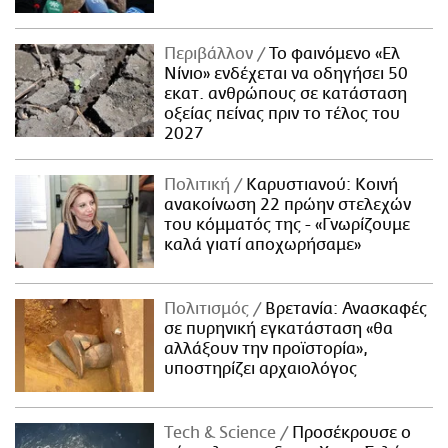
Περιβάλλον
Το φαινόμενο «Ελ
Νίνιο» ενδέχεται να οδηγήσει 50
εκατ. ανθρώπους σε κατάσταση
οξείας πείνας πριν το τέλος του
2027
Πολιτική
Καρυστιανού: Κοινή
ανακοίνωση 22 πρώην στελεχών
του κόμματός της - «Γνωρίζουμε
καλά γιατί αποχωρήσαμε»
Πολιτισμός
Βρετανία: Ανασκαφές
σε πυρηνική εγκατάσταση «θα
αλλάξουν την προϊστορία»,
υποστηρίζει αρχαιολόγος
Τech & Science
Προσέκρουσε ο