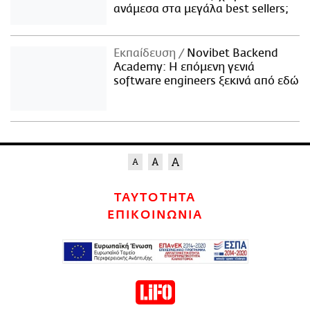
ανάμεσα στα μεγάλα best sellers;
Εκπαίδευση
Novibet Backend
Academy: Η επόμενη γενιά
software engineers ξεκινά από εδώ
ΤΑΥΤΟΤΗΤΑ
ΕΠΙΚΟΙΝΩΝΙΑ