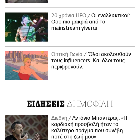
20 χρόνια LiFO
Οι εναλλακτικοί:
Όσο πιο μακριά από το
mainstream γίνεται
Οπτική Γωνία
Όλοι ακολουθούν
τους influencers. Και όλοι τους
περιφρονούν.
ΔΗΜΟΦΙΛΗ
ΕΙΔΗΣΕΙΣ
Διεθνή
Αντόνιο Μπαντέρας: «Η
καρδιακή προσβολή ήταν το
καλύτερο πράγμα που συνέβη
ποτέ στη ζωή μου»