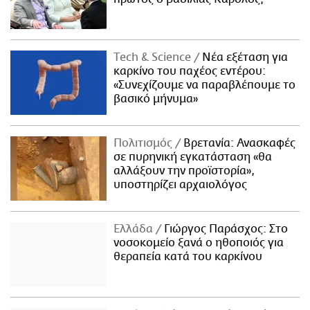
Τech & Science
Νέα εξέταση για
καρκίνο του παχέος εντέρου:
«Συνεχίζουμε να παραβλέπουμε το
βασικό μήνυμα»
Πολιτισμός
Βρετανία: Ανασκαφές
σε πυρηνική εγκατάσταση «θα
αλλάξουν την προϊστορία»,
υποστηρίζει αρχαιολόγος
Ελλάδα
Γιώργος Παράσχος: Στο
νοσοκομείο ξανά ο ηθοποιός για
θεραπεία κατά του καρκίνου