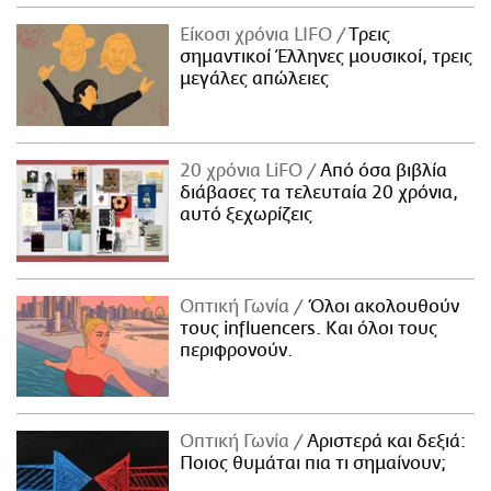
Είκοσι χρόνια LIFO
Tρεις
σημαντικοί Έλληνες μουσικοί, τρεις
μεγάλες απώλειες
20 χρόνια LiFO
Από όσα βιβλία
διάβασες τα τελευταία 20 χρόνια,
αυτό ξεχωρίζεις
Οπτική Γωνία
Όλοι ακολουθούν
τους influencers. Και όλοι τους
περιφρονούν.
Οπτική Γωνία
Αριστερά και δεξιά:
Ποιος θυμάται πια τι σημαίνουν;