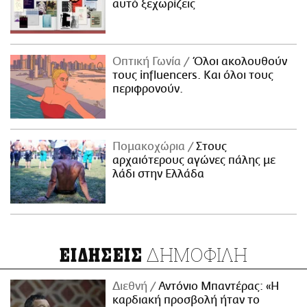
αυτό ξεχωρίζεις
Οπτική Γωνία
Όλοι ακολουθούν
τους influencers. Και όλοι τους
περιφρονούν.
Πομακοχώρια
Στους
αρχαιότερους αγώνες πάλης με
λάδι στην Ελλάδα
ΔΗΜΟΦΙΛΗ
ΕΙΔΗΣΕΙΣ
Διεθνή
Αντόνιο Μπαντέρας: «Η
καρδιακή προσβολή ήταν το