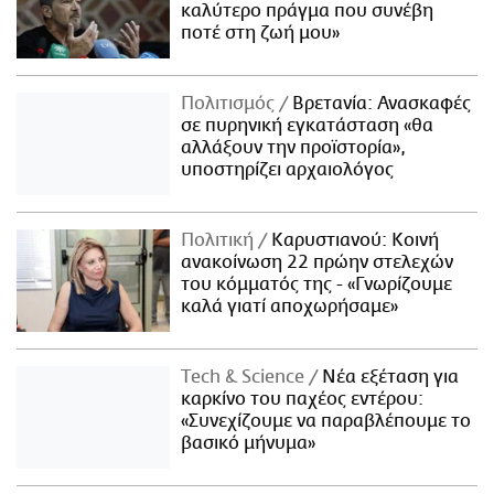
καλύτερο πράγμα που συνέβη
ποτέ στη ζωή μου»
Πολιτισμός
Βρετανία: Ανασκαφές
σε πυρηνική εγκατάσταση «θα
αλλάξουν την προϊστορία»,
υποστηρίζει αρχαιολόγος
Πολιτική
Καρυστιανού: Κοινή
ανακοίνωση 22 πρώην στελεχών
του κόμματός της - «Γνωρίζουμε
καλά γιατί αποχωρήσαμε»
Τech & Science
Νέα εξέταση για
καρκίνο του παχέος εντέρου:
«Συνεχίζουμε να παραβλέπουμε το
βασικό μήνυμα»