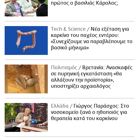
πρώτος ο βασιλιάς Κάρολος;
Τech & Science
Νέα εξέταση για
καρκίνο του παχέος εντέρου:
«Συνεχίζουμε να παραβλέπουμε το
βασικό μήνυμα»
Πολιτισμός
Βρετανία: Ανασκαφές
σε πυρηνική εγκατάσταση «θα
αλλάξουν την προϊστορία»,
υποστηρίζει αρχαιολόγος
Ελλάδα
Γιώργος Παράσχος: Στο
νοσοκομείο ξανά ο ηθοποιός για
θεραπεία κατά του καρκίνου