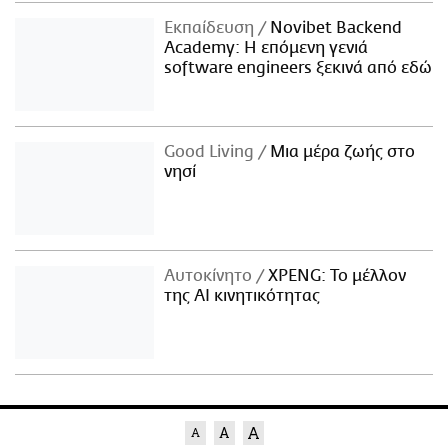
Εκπαίδευση
Novibet Backend
Academy: Η επόμενη γενιά
software engineers ξεκινά από εδώ
Good Living
Μια μέρα ζωής στο
νησί
Αυτοκίνητο
XPENG: Το μέλλον
της AI κινητικότητας