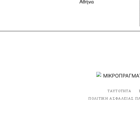
Αθήνα
ΤΑΥΤΟΤΗΤΑ
ΠΟΛΙΤΙΚΗ ΑΣΦΑΛΕΙΑΣ Π