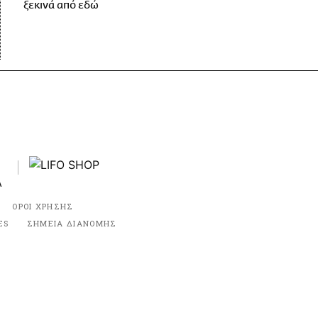
ξεκινά από εδώ
ΟΡΟΙ ΧΡΗΣΗΣ
ES
ΣΗΜΕΙΑ ΔΙΑΝΟΜΗΣ