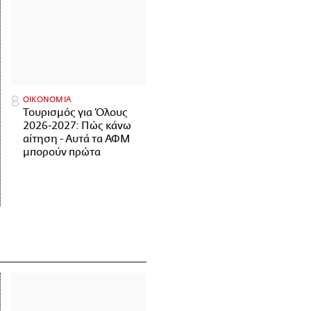
ΟΙΚΟΝΟΜΙΑ
Τουρισμός για Όλους
2026-2027: Πώς κάνω
αίτηση - Αυτά τα ΑΦΜ
μπορούν πρώτα