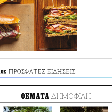
ΠΡΟΣΦΑΤΕΣ ΕΙΔΗΣΕΙΣ
ΛΟΣ
ΔΗΜΟΦΙΛΗ
ΘΕΜΑΤΑ